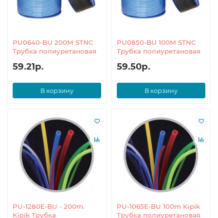
PU0640-BU 200M STNC
PU0850-BU 100M STNC
Трубка полиуретановая
Трубка полиуретановая
59.21р.
59.50р.
В корзину
В корзину
PU-1280E-BU - 200m.
PU-1065E-BU 100m Kipik
Kipik Трубка
Трубка полиуретановая