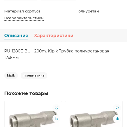
Материал корпуса
Полиуретан
Все характеристики
Описание
Характеристики
PU-1280E-BU - 200m. Kipik Трубка полиуретановая
12x8мм
kipik
пневматика
Похожие товары