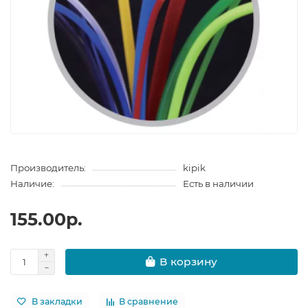
Производитель:
kipik
Наличие:
Есть в наличии
155.00р.
В корзину
В закладки
В сравнение