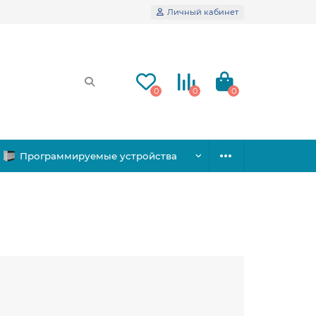
Личный кабинет
0
0
0
Программируемые устройства