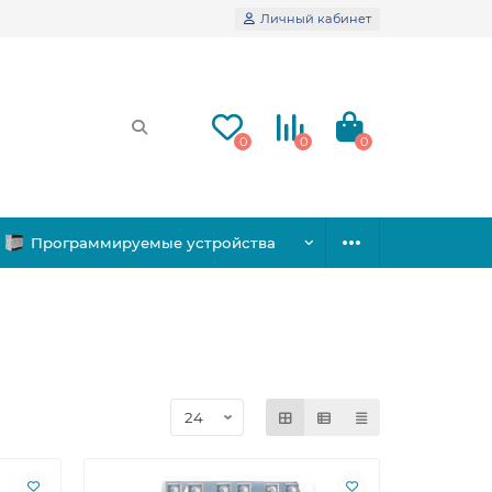
Личный кабинет
0
0
0
Программируемые устройства