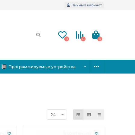
Личный кабинет
0
0
0
Программируемые устройства