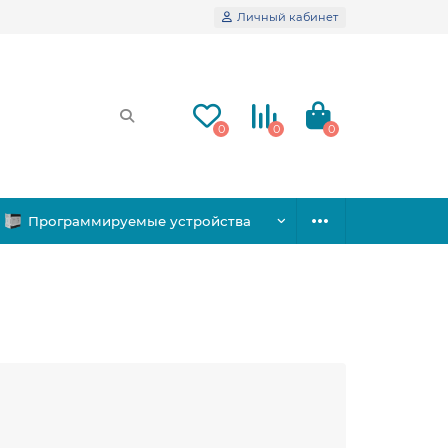
Личный кабинет
0
0
0
Программируемые устройства