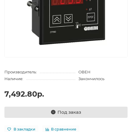
Производитель:
ОВЕН
Наличие:
Закончилось
7,492.80р.
Под заказ
В закладки
В сравнение