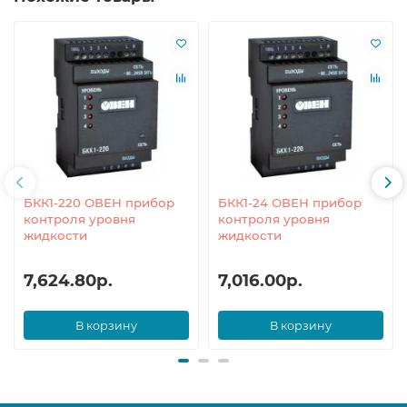
БКК1-220 ОВЕН прибор
БКК1-24 ОВЕН прибор
контроля уровня
контроля уровня
жидкости
жидкости
7,624.80р.
7,016.00р.
В корзину
В корзину