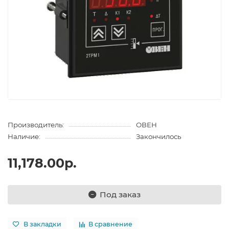
Производитель:
ОВЕН
Наличие:
Закончилось
11,178.00р.
Под заказ
В закладки
В сравнение