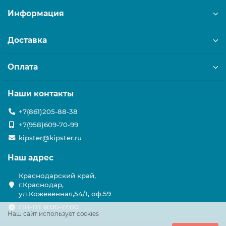
Информация
Доставка
Оплата
Наши контакты
+7(861)205-88-38
+7(958)609-70-99
kipster@kipster.ru
Наш адрес
Краснодарский край,
г.Краснодар,
ул.Кожевенная,54/1, оф.59
ПН-ПТ 8:00-17:00
Наш сайт использует cookies