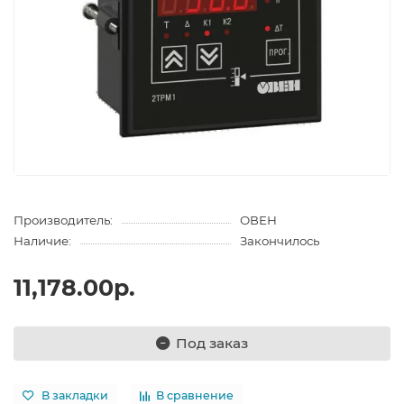
Производитель:
ОВЕН
Наличие:
Закончилось
11,178.00р.
Под заказ
В закладки
В сравнение