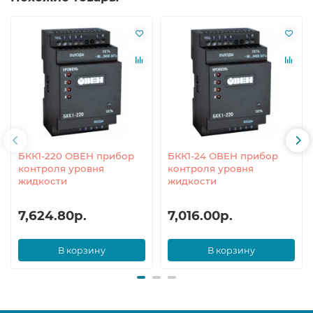
БКК1-220 ОВЕН прибор
БКК1-24 ОВЕН прибор
контроля уровня
контроля уровня
жидкости
жидкости
7,624.80р.
7,016.00р.
В корзину
В корзину