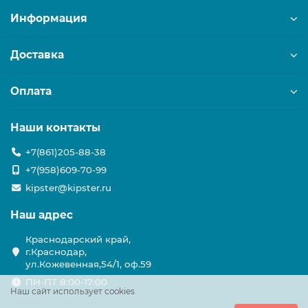
Информация
Доставка
Оплата
Наши контакты
+7(861)205-88-38
+7(958)609-70-99
kipster@kipster.ru
Наш адрес
Краснодарский край,
г.Краснодар,
ул.Кожевенная,54/1, оф.59
ПН-ПТ 8:00-17:00
Наш сайт использует cookies