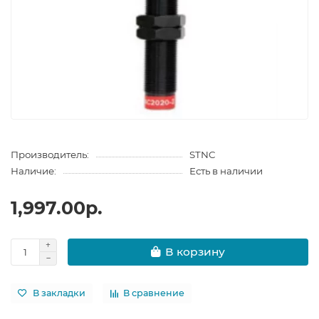
Производитель:
STNC
Наличие:
Есть в наличии
1,997.00р.
В корзину
В закладки
В сравнение