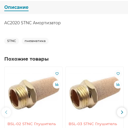
Описание
AC2020 STNC Амортизатор
STNC
пневматика
Похожие товары
BSL-02 STNC Глушитель
BSL-03 STNC Глушитель