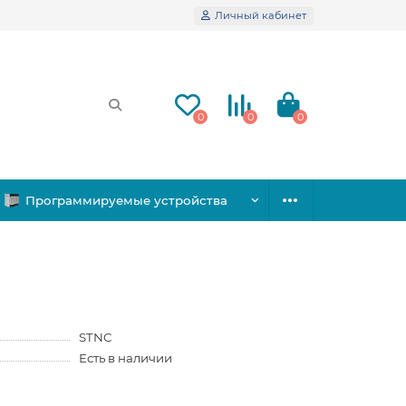
Личный кабинет
0
0
0
Программируемые устройства
STNC
Есть в наличии