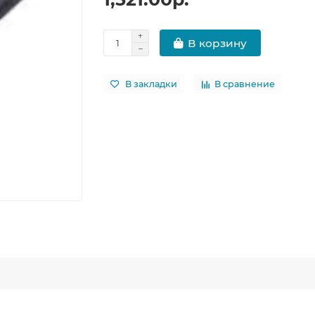
В корзину
В закладки
В сравнение