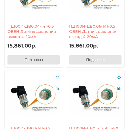
ПД100И-ДВ0,04-141-0,5
ПД100И-ДВ0,06-141-0,5
ОВЕН Датчик давления
ОВЕН Датчик давления
выход 4-20мА
выход 4-20мА
15,861.00р.
15,861.00р.
Под заказ
Под заказ
ПД100И-ДВ0,1-141-0,5
ПД100И-ДВ0,1-141-0,5-ЕХI