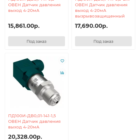
ОВЕН Датчик давления
ОВЕН Датчик давления
выход 4-20мА
выход 4-20мА
вызрывозащищенный
15,861.00р.
17,690.00р.
Под заказ
Под заказ
ПД100И-ДВ0,01-141-1,5
ОВЕН Датчик давления
выход 4-20мА
20,328.00р.