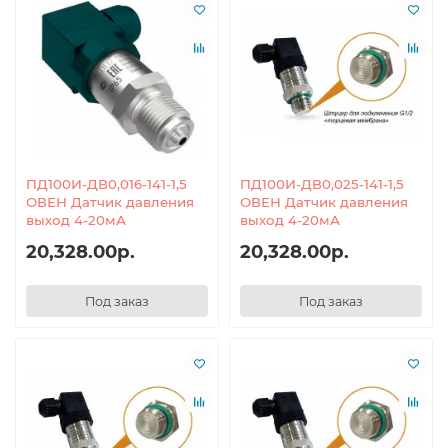
ПД100И-ДВ0,016-141-1,5
ПД100И-ДВ0,025-141-1,5
ОВЕН Датчик давления
ОВЕН Датчик давления
выход 4-20мА
выход 4-20мА
20,328.00р.
20,328.00р.
Под заказ
Под заказ