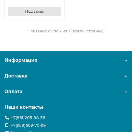
Под заказ
Показано с 1 по 7 из 7 (всего 1 страниц)
Информация
Доставка
Оплата
Наши контакты
+7(861)205-88-38
+7(958)609-70-99