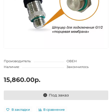
Производитель:
ОВЕН
Наличие:
Закончилось
15,860.00р.
Под заказ
В закладки
В сравнение