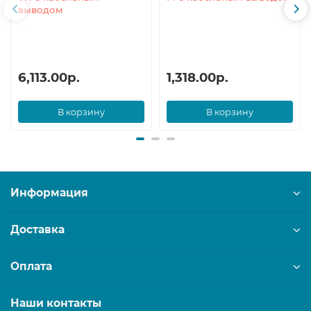
выводом
6,113.00р.
1,318.00р.
В корзину
В корзину
Информация
Доставка
Оплата
Наши контакты