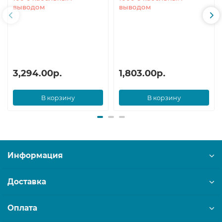
выводом
выводом
3,294.00р.
1,803.00р.
В корзину
В корзину
Информация
Доставка
Оплата