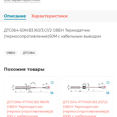
Описание
Характеристики
ДТС064-50М.В3.160/3.G1/2 ОВЕН Термодатчик
(термосопротивление)50М с кабельным выводом
ОВЕН
ДТС064
Похожие товары
ДТС094-РТ100.В3.180/6
ДТС034-РТ1000.В3.25/1,5
ОВЕН Термодатчик
ОВЕН Термодатчик
(термосопротивление)pt
(термосопротивление)pt
100 с кабельным
1000 с кабельным