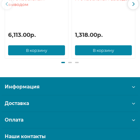
выводом
6,113.00р.
1,318.00р.
В корзину
В корзину
Информация
Доставка
Оплата
Наши контакты