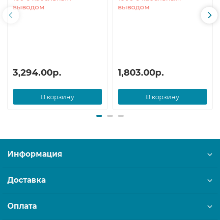
выводом
выводом
3,294.00р.
1,803.00р.
В корзину
В корзину
Информация
Доставка
Оплата