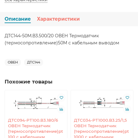
Описание
Характеристики
ДТС144-50М.В3.500/20 ОВЕН Термодатчик
(термосопротивление)50М с кабельным выводом
ОВЕН
ДТС144
Похожие товары
ДТС094-РТ100.В3.180/6
ДТС034-РТ1000.В3.25/1,5
ОВЕН Термодатчик
ОВЕН Термодатчик
(термосопротивление)pt
(термосопротивление)pt
100 с кабельным
1000 с кабельным