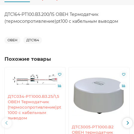
ДТС164-РТ100.В3.200/15 ОВЕН Термодатчик
(термосопротивление)pt100 с кабельным выводом
ОВЕН
ДТС164
Похожие товары
ДТС034-РТ1000.В3.25/1,5
ОВЕН Термодатчик
(термосопротивление)pt
1000 с кабельным
выводом
ДТС3005-РТ1000.В2
ОВЕН термодатчик