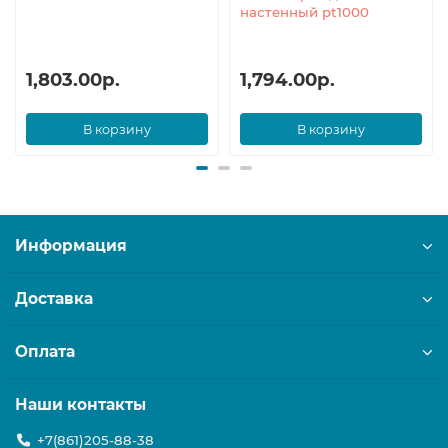
настенный pt1000
1,803.00р.
1,794.00р.
В корзину
В корзину
Информация
Доставка
Оплата
Наши контакты
+7(861)205-88-38