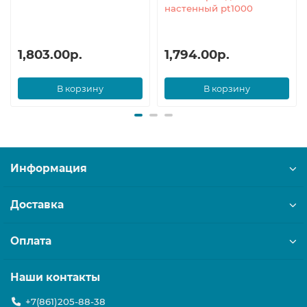
настенный pt1000
1,803.00р.
1,794.00р.
В корзину
В корзину
Информация
Доставка
Оплата
Наши контакты
+7(861)205-88-38