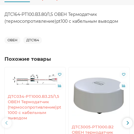
ДТС164-РТ100.В3.80/1,5 ОВЕН Термодатчик
(термосопротивление)pt100 с кабельным выводом
ОВЕН
ДТС164
Похожие товары
ДТС034-РТ1000.В3.25/1,5
ОВЕН Термодатчик
(термосопротивление)pt
1000 с кабельным
выводом
ДТС3005-РТ1000.В2
ОВЕН термодатчик