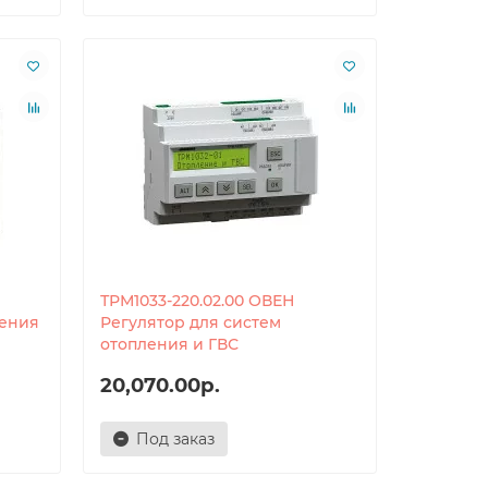
ТРМ1033-220.02.00 ОВЕН
ления
Регулятор для систем
отопления и ГВС
20,070.00р.
Под заказ