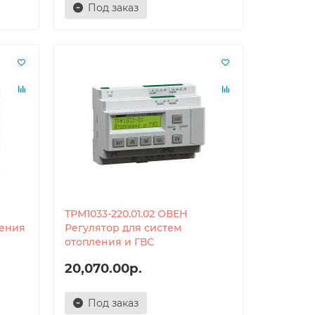
Под заказ
ТРМ1033-220.01.02 ОВЕН
ления
Регулятор для систем
отопления и ГВС
20,070.00р.
Под заказ