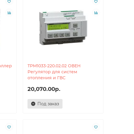
оллер
ТРМ1033-220.02.02 ОВЕН
Регулятор для систем
отопления и ГВС
20,070.00р.
Под заказ