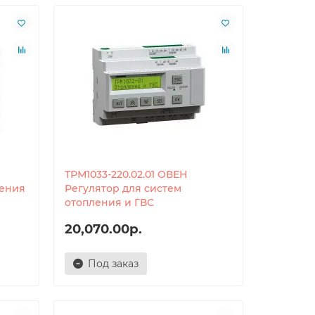
ТРМ1033-220.02.01 ОВЕН
ления
Регулятор для систем
отопления и ГВС
20,070.00р.
Под заказ