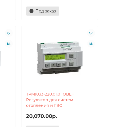
Под заказ
ТРМ1033-220.01.01 ОВЕН
Регулятор для систем
отопления и ГВС
20,070.00р.