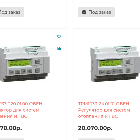
Под заказ
Под заказ
33-220.01.00 ОВЕН
ТРМ1033-24.01.01 ОВЕН
лятор для систем
Регулятор для систем
ления и ГВС
отопления и ГВС
70.00р.
20,070.00р.