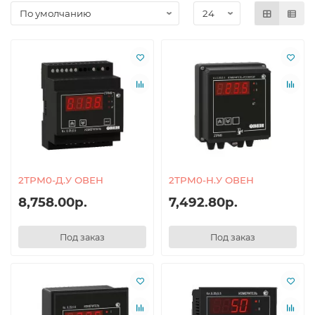
2ТРМ0-Д.У ОВЕН
2ТРМ0-Н.У ОВЕН
8,758.00р.
7,492.80р.
Под заказ
Под заказ