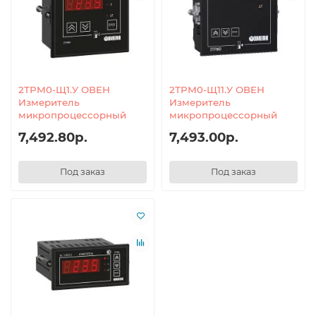
2ТРМ0-Щ1.У ОВЕН
2ТРМ0-Щ11.У ОВЕН
Измеритель
Измеритель
микропроцессорный
микропроцессорный
7,492.80р.
7,493.00р.
Под заказ
Под заказ