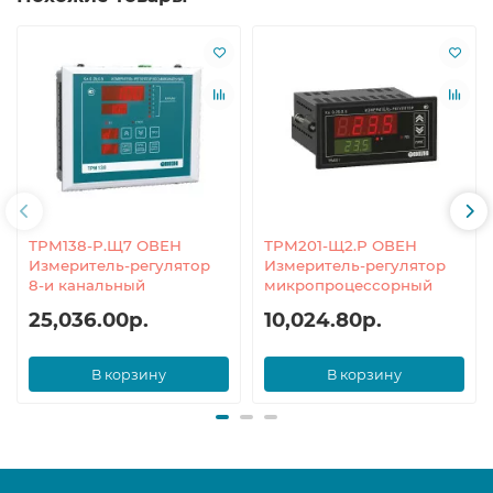
ТРМ138-Р.Щ7 ОВЕН
ТРМ201-Щ2.Р ОВЕН
Измеритель-регулятор
Измеритель-регулятор
8-и канальный
микропроцессорный
25,036.00р.
10,024.80р.
В корзину
В корзину