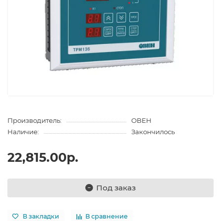
Производитель:
ОВЕН
Наличие:
Закончилось
22,815.00р.
Под заказ
В закладки
В сравнение