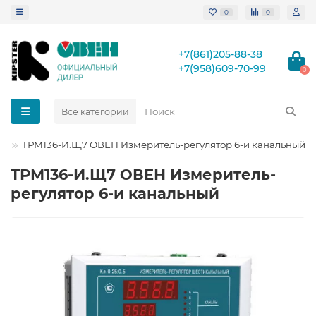
0
0
+7(861)205-88-38
+7(958)609-70-99
0
Все категории
ы
ТРМ136-И.Щ7 ОВЕН Измеритель-регулятор 6-и канальный
ТРМ136-И.Щ7 ОВЕН Измеритель-
регулятор 6-и канальный