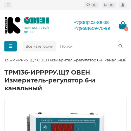
0
0
+7(861)205-88-38
+7(958)609-70-99
0
Все категории
РМ136-ИРРРРУ.Щ7 ОВЕН Измеритель-регулятор 6-и канальный
ТРМ136-ИРРРРУ.Щ7 ОВЕН
Измеритель-регулятор 6-и
канальный