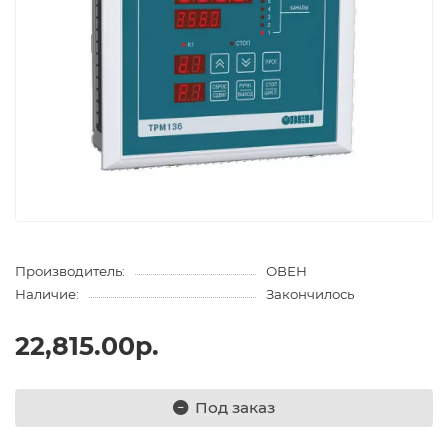
Производитель:
ОВЕН
Наличие:
Закончилось
22,815.00р.
Под заказ