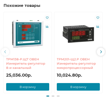
Похожие товары
ТРМ138-Р.Щ7 ОВЕН
ТРМ201-Щ2.Р ОВЕН
Измеритель-регулятор
Измеритель-регулятор
8-и канальный
микропроцессорный
25,036.00р.
10,024.80р.
В корзину
В корзину