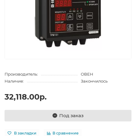
Производитель:
ОВЕН
Наличие:
Закончилось
32,118.00р.
Под заказ
В закладки
В сравнение