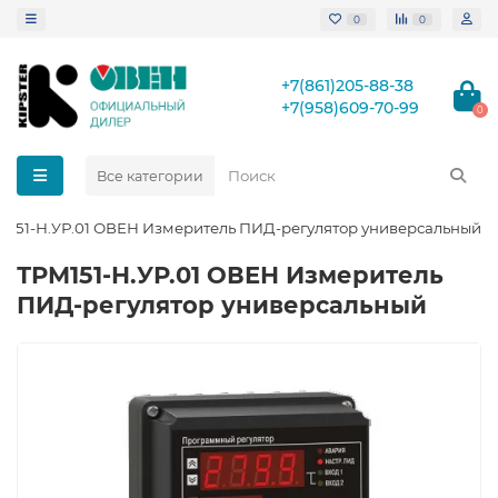
0
0
+7(861)205-88-38
+7(958)609-70-99
0
Все категории
М151-Н.УР.01 ОВЕН Измеритель ПИД-регулятор универсальный
ТРМ151-Н.УР.01 ОВЕН Измеритель
ПИД-регулятор универсальный