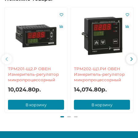
ТРМ201-Щ2.Р ОВЕН
ТРМ202-Щ1.РИ ОВЕН
Измеритель-регулятор
Измеритель-регулятор
микропроцессорный
микропроцессорный
10,024.80р.
14,074.80р.
В корзину
В корзину