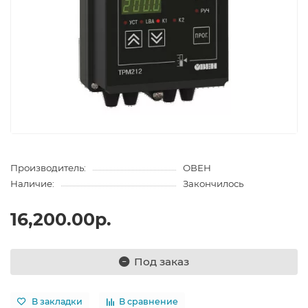
Производитель:
ОВЕН
Наличие:
Закончилось
16,200.00р.
Под заказ
В закладки
В сравнение