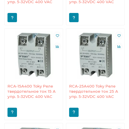
упр. 5-32VDC 400 VAC
упр. 5-32VDC 400 VAC
RCA-15A400 Toky Реле
RCA-25A400 Toky Реле
твердотельное ток 15 А
твердотельное ток 25 А
упр. 5-32VDC 400 VAC
упр. 5-32VDC 400 VAC