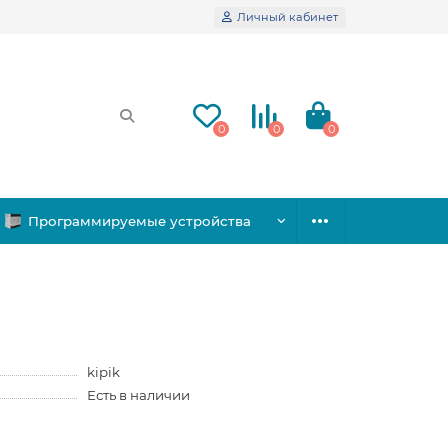
Личный кабинет
0
0
0
Программируемые устройства
kipik
Есть в наличии