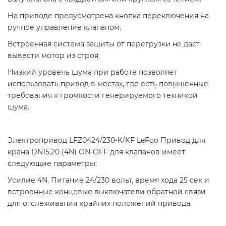
На приводе предусмотрена кнопка переключения на
ручное управление клапаном.
Встроенная система защиты от перегрузки не даст
вывести мотор из строя.
Низкий уровень шума при работе позволяет
использовать привод в местах, где есть повышенные
требования к громкости генерируемого техникой
шума.
Электропривод LFZ0424/230-K/KF LeFoo Привод для
крана DN15,20 (4N) ON-OFF для клапанов имеет
следующие параметры:
Усилие 4N, Питание 24/230 вольт, время хода 25 сек и
встроенные концевые выключатели обратной связи
для отслеживания крайних положений привода.