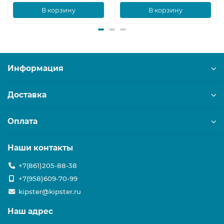
В корзину
В корзину
Информация
Доставка
Оплата
Наши контакты
+7(861)205-88-38
+7(958)609-70-99
kipster@kipster.ru
Наш адрес