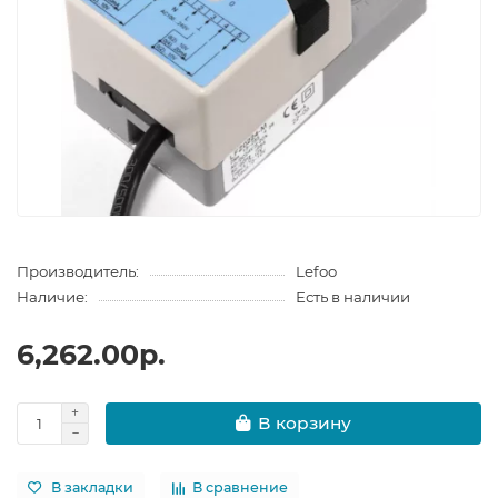
Производитель:
Lefoo
Наличие:
Есть в наличии
6,262.00р.
В корзину
В закладки
В сравнение