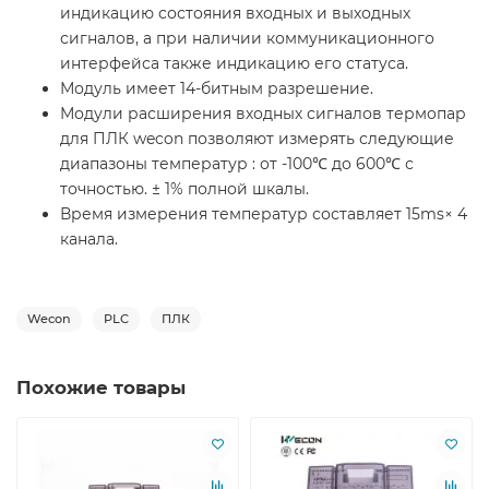
индикацию состояния входных и выходных
сигналов, а при наличии коммуникационного
интерфейса также индикацию его статуса.
Модуль имеет 14-битным разрешение.
Модули расширения входных сигналов термопар
для ПЛК wecon позволяют измерять следующие
диапазоны температур : от -100℃ до 600℃ с
точностью. ± 1% полной шкалы.
Время измерения температур составляет 15ms× 4
канала.
Wecon
PLC
ПЛК
Похожие товары