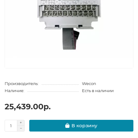
Производитель:
Wecon
Наличие:
Есть в наличии
25,439.00р.
В корзину