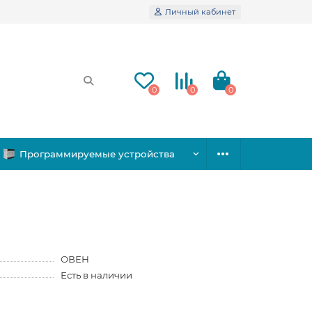
Личный кабинет
0
0
0
Программируемые устройства
ОВЕН
Есть в наличии