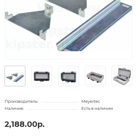
Производитель:
Meyertec
Наличие:
Есть в наличии
2,188.00р.