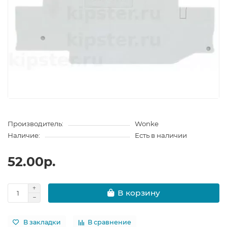
Производитель:
Wonke
Наличие:
Есть в наличии
52.00р.
В корзину
В закладки
В сравнение