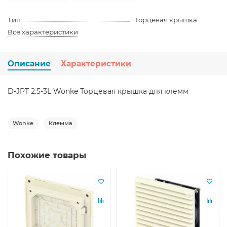
Тип
Торцевая крышка
Все характеристики
Описание
Характеристики
D-JPT 2.5-3L Wonke Торцевая крышка для клемм
Wonke
Клемма
Похожие товары