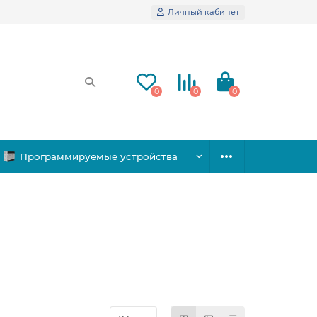
Личный кабинет
0
0
0
Программируемые устройства