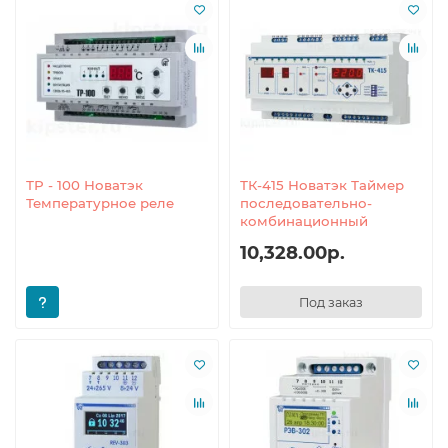
ТР - 100 Новатэк
ТК-415 Новатэк Таймер
Температурное реле
последовательно-
комбинационный
10,328.00р.
Под заказ