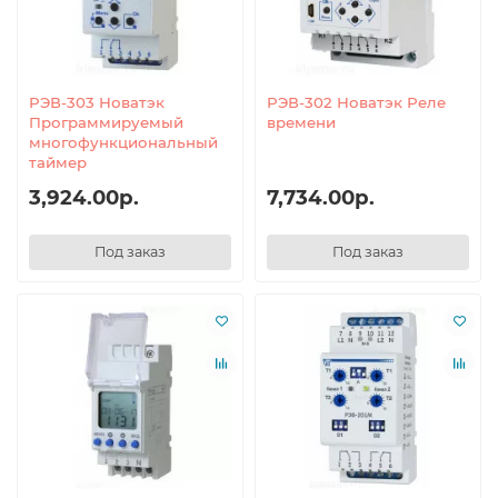
РЭВ-303 Новатэк
РЭВ-302 Новатэк Реле
Программируемый
времени
многофункциональный
таймер
3,924.00р.
7,734.00р.
Под заказ
Под заказ