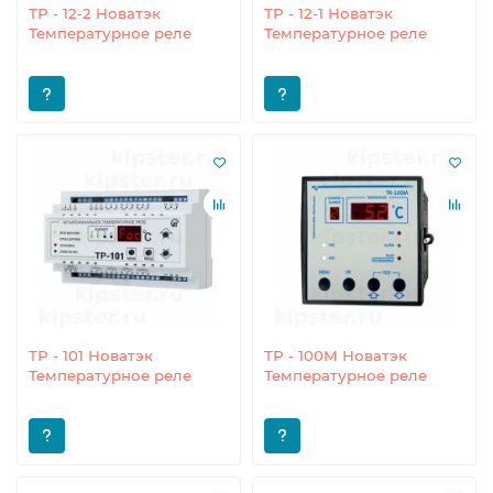
ТР - 12-2 Новатэк
ТР - 12-1 Новатэк
Температурное реле
Температурное реле
ТР - 101 Новатэк
ТР - 100М Новатэк
Температурное реле
Температурное реле