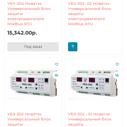
УБЗ-304 Новатэк
УБЗ-302- 02 Новатэк
Универсальный блок
Универсальный блок
защиты
защиты
электродвигателя
электродвигателя
Modbus RTU
Modbus RTU
15,342.00р.
Под заказ
УБЗ-302 Новатэк
УБЗ-302 - 01 Новатэк
Универсальный блок
Универсальный блок
защиты
защиты