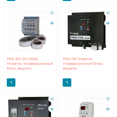
УБЗ-301 (10-100А)
УБЗ-118 Новатэк
Новатэк Универсальный
Универсальный блок
блок защиты
защиты