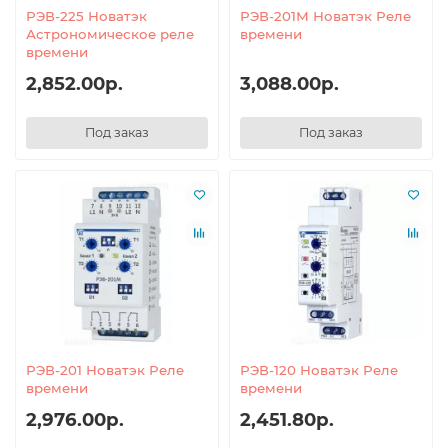
РЭВ-225 Новатэк
РЭВ-201М Новатэк Реле
Астрономическое реле
времени
времени
2,852.00р.
3,088.00р.
Под заказ
Под заказ
РЭВ-201 Новатэк Реле
РЭВ-120 Новатэк Реле
времени
времени
2,976.00р.
2,451.80р.