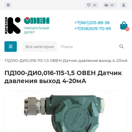
0
0
+7(861)205-88-38
+7(958)609-70-99
0
Все категории
ПД100-ДИ0,016-115-1,5 ОВЕН Датчик давления выход 4-20мА
ПД100-ДИ0,016-115-1,5 ОВЕН Датчик
давления выход 4-20мА