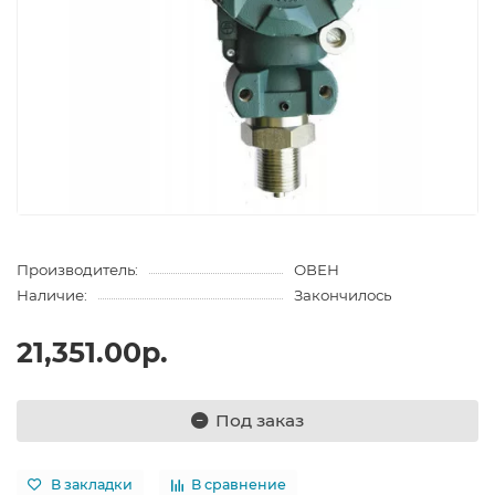
Производитель:
ОВЕН
Наличие:
Закончилось
21,351.00р.
Под заказ
В закладки
В сравнение