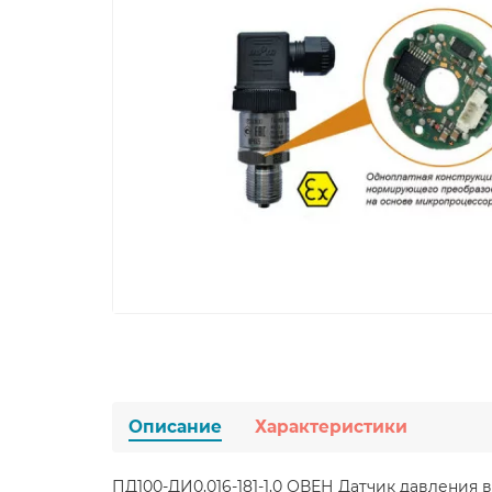
Описание
Характеристики
ПД100-ДИ0,016-181-1,0 ОВЕН Датчик давления 