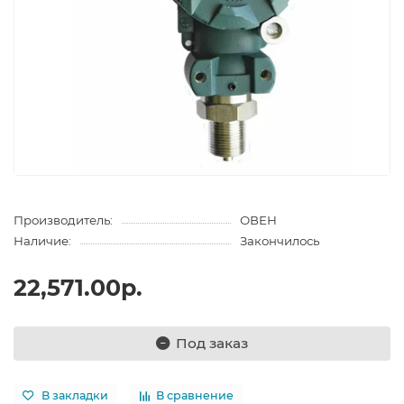
Производитель:
ОВЕН
Наличие:
Закончилось
22,571.00р.
Под заказ
В закладки
В сравнение