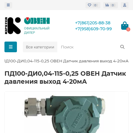
0
0
+7(861)205-88-38
+7(958)609-70-99
0
Все категории
ПД100-ДИ0,04-115-0,25 ОВЕН Датчик давления выход 4-20мА
ПД100-ДИ0,04-115-0,25 ОВЕН Датчик
давления выход 4-20мА