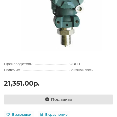
Производитель:
ОВЕН
Наличие:
Закончилось
21,351.00р.
Под заказ
В закладки
В сравнение