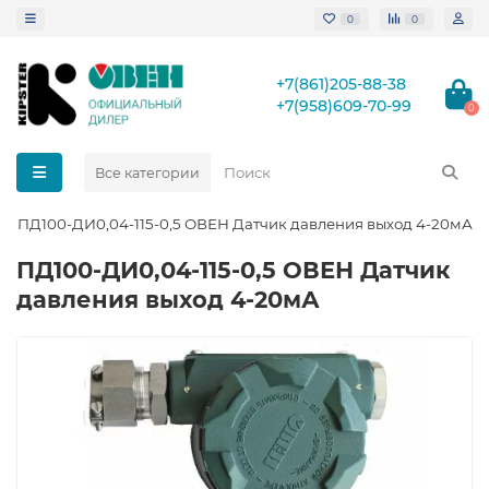
0
0
+7(861)205-88-38
+7(958)609-70-99
0
Все категории
ПД100-ДИ0,04-115-0,5 ОВЕН Датчик давления выход 4-20мА
ПД100-ДИ0,04-115-0,5 ОВЕН Датчик
давления выход 4-20мА