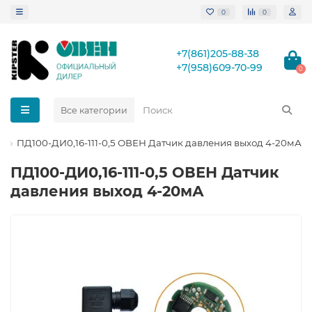
0
0
+7(861)205-88-38
+7(958)609-70-99
0
Все категории
ПД100-ДИ0,16-111-0,5 ОВЕН Датчик давления выход 4-20мА
ПД100-ДИ0,16-111-0,5 ОВЕН Датчик
давления выход 4-20мА