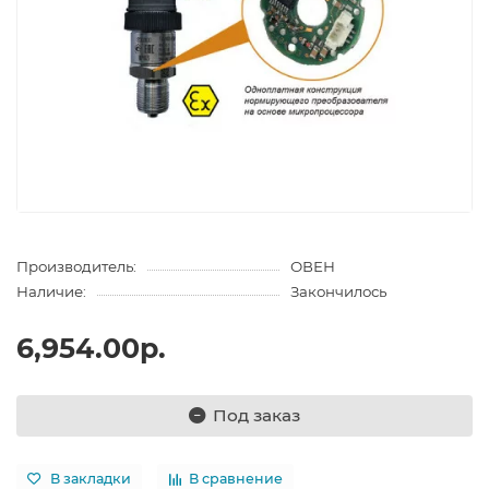
Производитель:
ОВЕН
Наличие:
Закончилось
6,954.00р.
Под заказ
В закладки
В сравнение