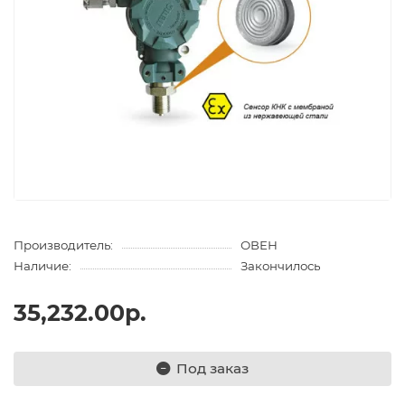
Производитель:
ОВЕН
Наличие:
Закончилось
35,232.00р.
Под заказ