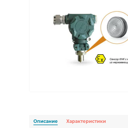
Описание
Характеристики