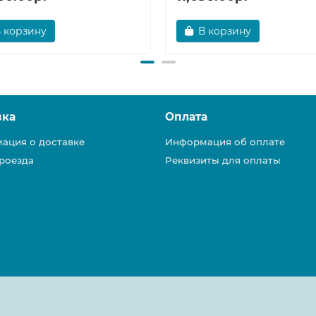
 корзину
В корзину
вка
Оплата
ация о доставке
Информация об оплате
роезда
Реквизиты для оплаты