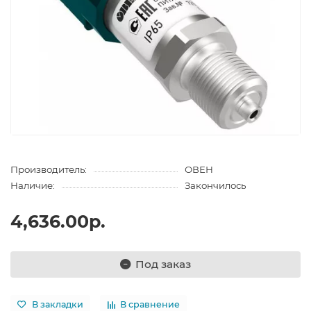
Производитель:
ОВЕН
Наличие:
Закончилось
4,636.00р.
Под заказ
В закладки
В сравнение