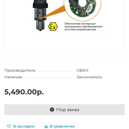
Производитель:
ОВЕН
Наличие:
Закончилось
5,490.00р.
Под заказ
В закладки
В сравнение