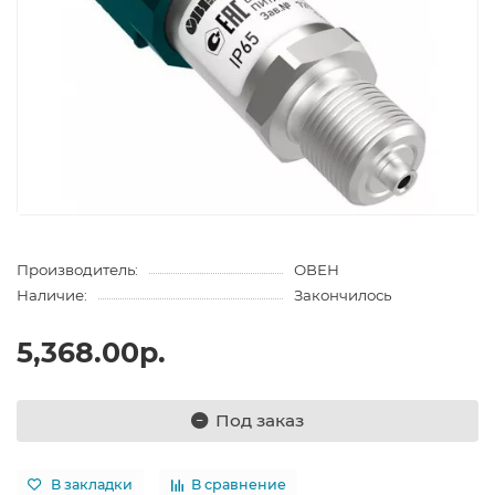
Производитель:
ОВЕН
Наличие:
Закончилось
5,368.00р.
Под заказ
В закладки
В сравнение