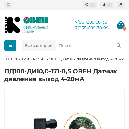
0
0
+7(861)205-88-38
+7(958)609-70-99
0
Все категории
ПД100-ДИ10,0-171-0,5 ОВЕН Датчик давления выход 4-20мА
ПД100-ДИ10,0-171-0,5 ОВЕН Датчик
давления выход 4-20мА