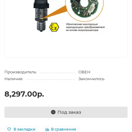
Производитель:
ОВЕН
Наличие:
Закончилось
8,297.00р.
Под заказ
В закладки
В сравнение