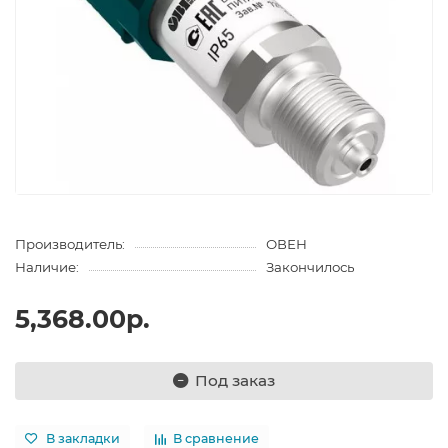
Производитель:
ОВЕН
Наличие:
Закончилось
5,368.00р.
Под заказ
В закладки
В сравнение