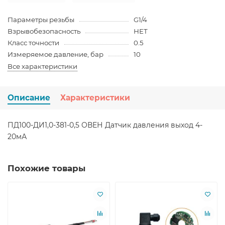
Параметры резьбы
G1/4
Взрывобезопасность
НЕТ
Класс точности
0.5
Измеряемое давление, бар
10
Все характеристики
Описание
Характеристики
ПД100-ДИ1,0-381-0,5 ОВЕН Датчик давления выход 4-
20мА
Похожие товары