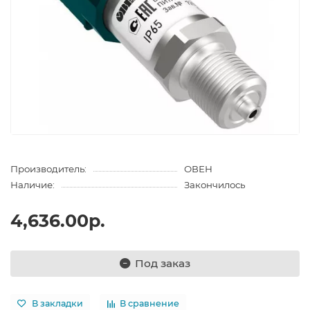
Производитель:
ОВЕН
Наличие:
Закончилось
4,636.00р.
Под заказ
В закладки
В сравнение