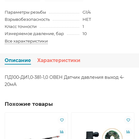
Параметры резьбы
G1/4
Взрывобезопасность
НЕТ
Класс точности
1
Измеряемое давление, бар
10
Все характеристики
Описание
Характеристики
ПД100-ДИ1,0-381-1,0 ОВЕН Датчик давления выход 4-
20мА
Похожие товары