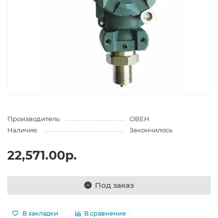
Производитель:
ОВЕН
Наличие:
Закончилось
22,571.00р.
Под заказ
В закладки
В сравнение