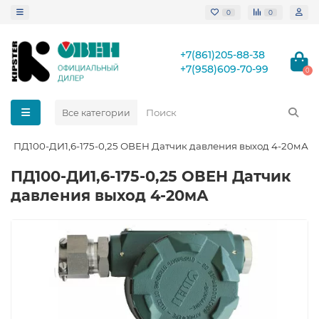
0
0
+7(861)205-88-38
+7(958)609-70-99
0
Все категории
ПД100-ДИ1,6-175-0,25 ОВЕН Датчик давления выход 4-20мА
ПД100-ДИ1,6-175-0,25 ОВЕН Датчик
давления выход 4-20мА