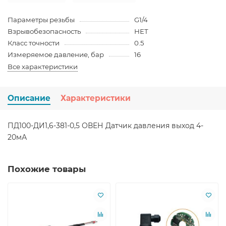
Параметры резьбы
G1/4
Взрывобезопасность
НЕТ
Класс точности
0.5
Измеряемое давление, бар
16
Все характеристики
Описание
Характеристики
ПД100-ДИ1,6-381-0,5 ОВЕН Датчик давления выход 4-
20мА
Похожие товары