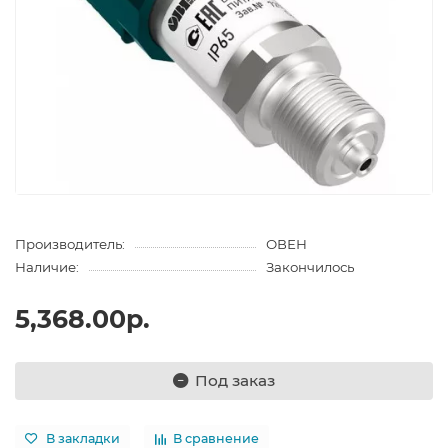
Производитель:
ОВЕН
Наличие:
Закончилось
5,368.00р.
Под заказ
В закладки
В сравнение