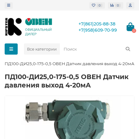
0
0
+7(861)205-88-38
+7(958)609-70-99
0
Все категории
ПД100-ДИ25,0-175-0,5 ОВЕН Датчик давления выход 4-20мА
ПД100-ДИ25,0-175-0,5 ОВЕН Датчик
давления выход 4-20мА