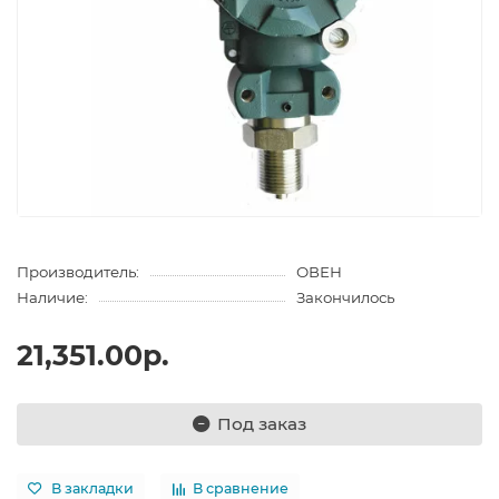
Производитель:
ОВЕН
Наличие:
Закончилось
21,351.00р.
Под заказ
В закладки
В сравнение